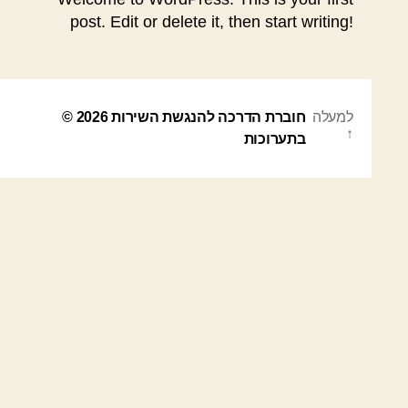
post. Edit or delete it, then start writing!
למעלה
חוברת הדרכה להנגשת השירות
© 2026
↑
בתערוכות