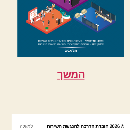
המשך
© 2026
חוברת הדרכה להנגשת השירות
למעלה